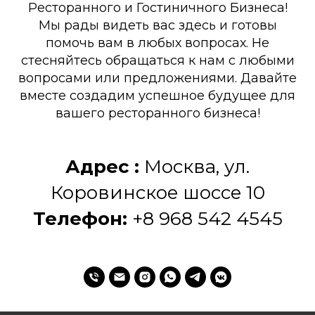
Ресторанного и Гостиничного Бизнеса!
Мы рады видеть вас здесь и готовы
помочь вам в любых вопросах. Не
стесняйтесь обращаться к нам с любыми
вопросами или предложениями. Давайте
вместе создадим успешное будущее для
вашего ресторанного бизнеса!
Адрес :
Москва, ул.
Коровинское шоссе 10
Телефон:
+8 968 542 4545